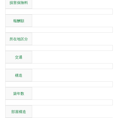
損害保険料
報酬額
所在地区分
交通
構造
築年数
部屋構造