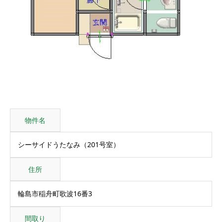
物件名
シーサイドうたなみ（201号室）
住所
輪島市稲舟町歌波16番3
間取り