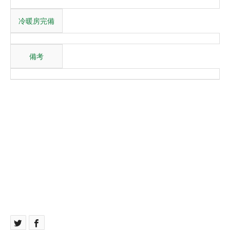
冷暖房完備
備考