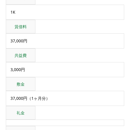
1K
賃借料
37,000円
共益費
3,000円
敷金
37,000円（1ヶ月分）
礼金