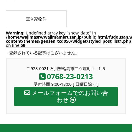
空き家物件
Warning
: Undefined array key "show_date" in
/home/wajimasrv/wajimamaruzen.jp/public_html/fudousan.
content/themes/gensen_tcd050/widget/styled_post_list1.php
on line
59
登録されている記事はございません。
〒928-0021 石川県輪島市二ツ屋町１−１５
0768-23-0213
受付時間 9:00-18:00 [ 日曜日除く ]
メールフォームでのお問い合
わせ