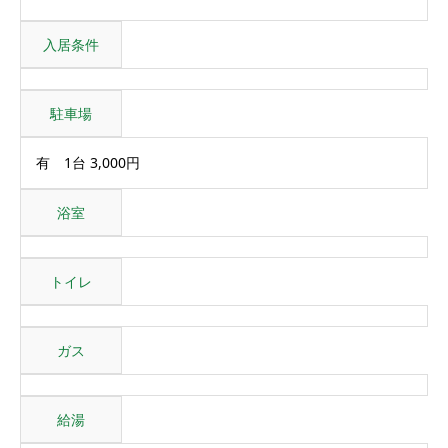
入居条件
駐車場
有 1台 3,000円
浴室
トイレ
ガス
給湯