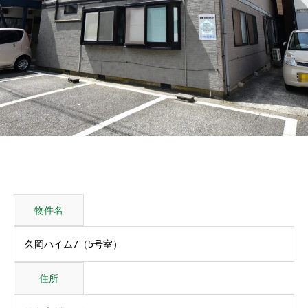
物件名
久岡ハイム7（5号室）
住所