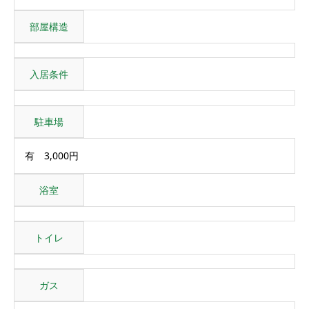
部屋構造
入居条件
駐車場
有 3,000円
浴室
トイレ
ガス