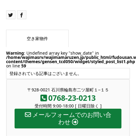
空き家物件
Warning
: Undefined array key "show_date" in
/home/wajimasrv/wajimamaruzen.jp/public_html/fudousan.
content/themes/gensen_tcd050/widget/styled_post_list1.php
on line
59
登録されている記事はございません。
〒928-0021 石川県輪島市二ツ屋町１−１５
0768-23-0213
受付時間 9:00-18:00 [ 日曜日除く ]
メールフォームでのお問い合
わせ