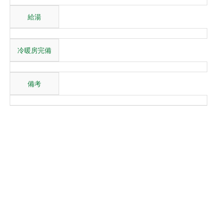
給湯
冷暖房完備
備考