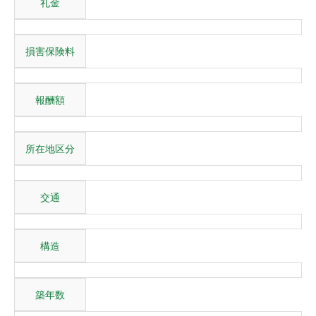
礼金
損害保険料
報酬額
所在地区分
交通
構造
築年数