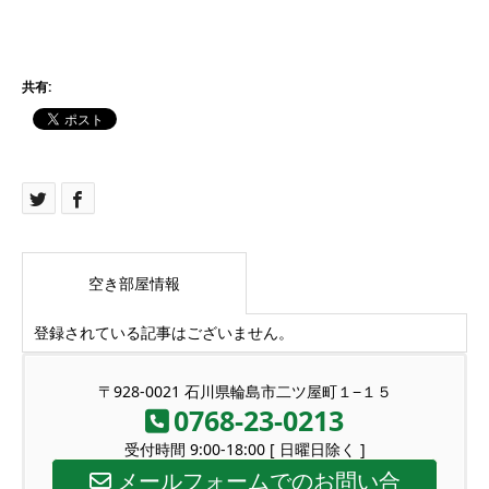
共有:
空き部屋情報
登録されている記事はございません。
〒928-0021 石川県輪島市二ツ屋町１−１５
0768-23-0213
受付時間 9:00-18:00 [ 日曜日除く ]
メールフォームでのお問い合