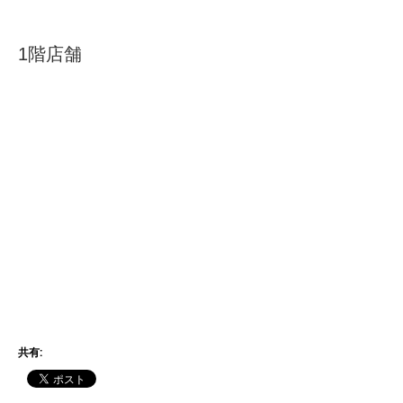
1階店舗
共有: