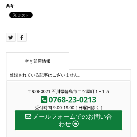
共有:
空き部屋情報
登録されている記事はございません。
〒928-0021 石川県輪島市二ツ屋町１−１５
0768-23-0213
受付時間 9:00-18:00 [ 日曜日除く ]
メールフォームでのお問い合
わせ