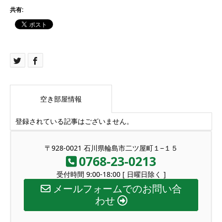
共有:
空き部屋情報
登録されている記事はございません。
〒928-0021 石川県輪島市二ツ屋町１−１５
0768-23-0213
受付時間 9:00-18:00 [ 日曜日除く ]
メールフォームでのお問い合
わせ